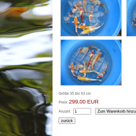
Größe 35 bis 43 cm
299,00 EUR
Preis:
Anzahl: