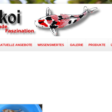
AKTUELLE ANGEBOTE
WISSENSWERTES
GALERIE
PRODUKTE