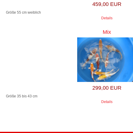
459,00 EUR
Größe 55 cm weiblich
Details
Mix
299,00 EUR
Größe 35 bis 43 cm
Details